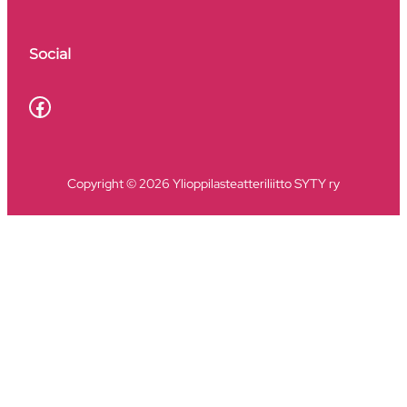
Social
Facebook
Copyright © 2026 Ylioppilasteatteriliitto SYTY ry