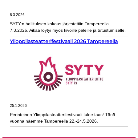
8.3.2026
SYTY:n hallituksen kokous järjestettiin Tampereella
7.3.2026. Aikaa löytyi myös kivoille peleille ja tutustumiselle.
Ylioppilasteatterifestivaali 2026 Tampereella
25.1.2026
Perinteinen Ylioppilasteatterifestivaali tulee taas! Tänä
vuonna näemme Tampereella 22.-24.5.2026.