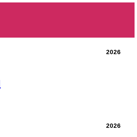
2026
u
2026