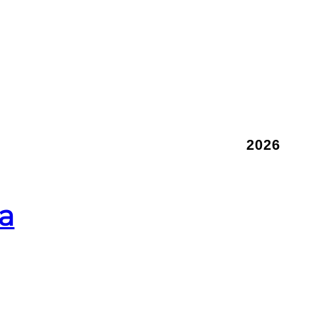
2026
la